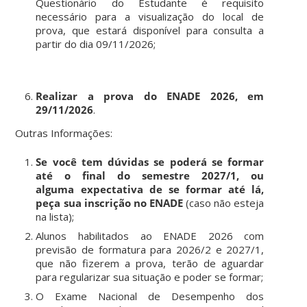
Questionário do Estudante é requisito
necessário para a visualização do local de
prova, que estará disponível para consulta a
partir do dia 09/11/2026;
Realizar a
prova do ENADE 2026, em
29/11/2026
.
Outras Informações:
Se você tem dúvidas se poderá se formar
até o final do semestre 2027/1, ou
alguma expectativa de se formar até lá,
peça sua inscrição no ENADE
(caso não esteja
na lista);
Alunos habilitados ao ENADE 2026 com
previsão de formatura para 2026/2 e 2027/1,
que não fizerem a prova, terão de aguardar
para regularizar sua situação e poder se formar;
O Exame Nacional de Desempenho dos