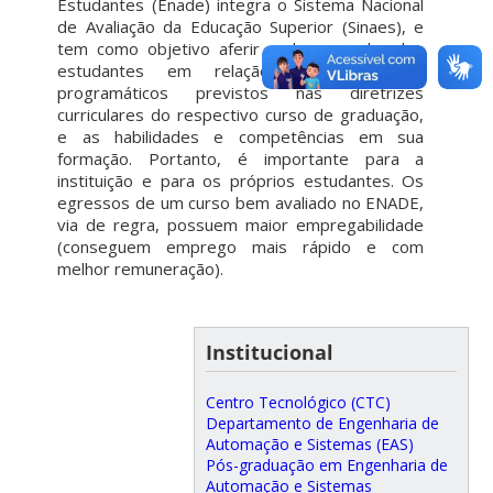
Estudantes (Enade) integra o Sistema Nacional
de Avaliação da Educação Superior (Sinaes), e
tem como objetivo aferir o desempenho dos
estudantes em relação aos conteúdos
programáticos previstos nas diretrizes
curriculares do respectivo curso de graduação,
e as habilidades e competências em sua
formação. Portanto, é importante para a
instituição e para os próprios estudantes. Os
egressos de um curso bem avaliado no ENADE,
via de regra, possuem maior empregabilidade
(conseguem emprego mais rápido e com
melhor remuneração).
Institucional
Centro Tecnológico (CTC)
Departamento de Engenharia de
Automação e Sistemas (EAS)
Pós-graduação em Engenharia de
Automação e Sistemas