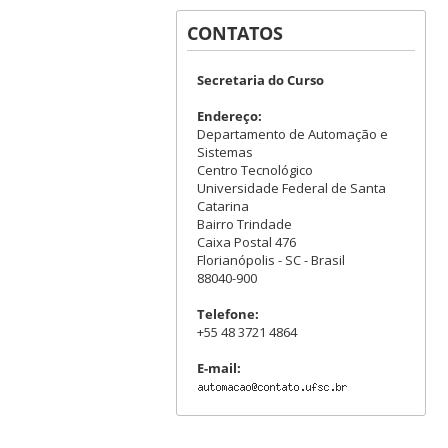
CONTATOS
Secretaria do Curso
Endereço:
Departamento de Automação e
Sistemas
Centro Tecnológico
Universidade Federal de Santa
Catarina
Bairro Trindade
Caixa Postal 476
Florianópolis - SC - Brasil
88040-900
Telefone:
+55 48 3721 4864
E-mail: