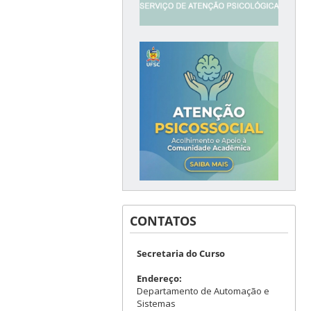
CONTATOS
Secretaria do Curso
Endereço:
Departamento de Automação e
Sistemas