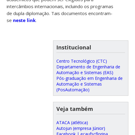
intercâmbios internacionais, incluindo os programas
de dupla diplomação. Tais documentos encontram-
se
neste link
.
Institucional
Centro Tecnológico (CTC)
Departamento de Engenharia de
Automação e Sistemas (EAS)
Pós-graduação em Engenharia de
Automação e Sistemas
(PosAutomação)
Veja também
ATACA (atlética)
Autojun (empresa Júnior)
Facebook | ecaufscfloripa