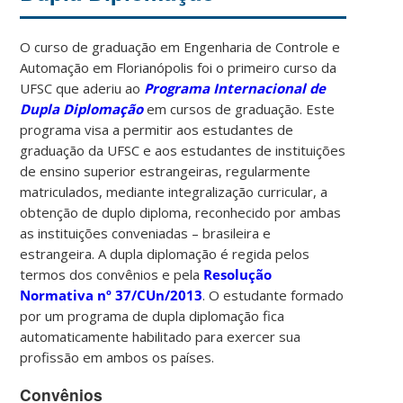
O curso de graduação em Engenharia de Controle e
Automação em Florianópolis foi o primeiro curso da
UFSC que aderiu ao
Programa Internacional de
Dupla Diplomação
em cursos de graduação. Este
programa visa a permitir aos estudantes de
graduação da UFSC e aos estudantes de instituições
de ensino superior estrangeiras, regularmente
matriculados, mediante integralização curricular, a
obtenção de duplo diploma, reconhecido por ambas
as instituições conveniadas – brasileira e
estrangeira. A dupla diplomação é regida pelos
termos dos convênios e pela
Resolução
Normativa nº 37/CUn/2013
. O estudante formado
por um programa de dupla diplomação fica
automaticamente habilitado para exercer sua
profissão em ambos os países.
Convênios