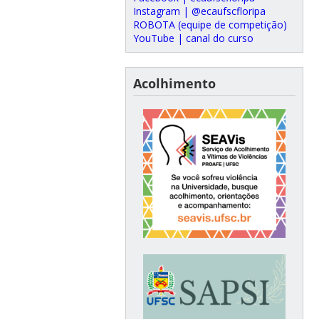
Instagram | @ecaufscfloripa
ROBOTA (equipe de competição)
YouTube | canal do curso
Acolhimento