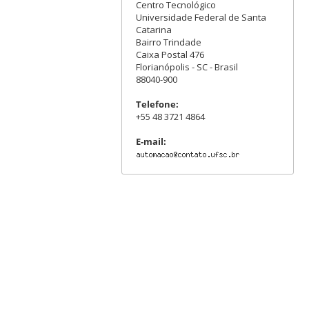
Centro Tecnológico
Universidade Federal de Santa
Catarina
Bairro Trindade
Caixa Postal 476
Florianópolis - SC - Brasil
88040-900
Telefone:
+55 48 3721 4864
E-mail: